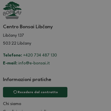
Centro Bonsai Libčany
Libčany 137
503 22 Libčany
Telefono:
+420 734 487 130
E-mail:
info@e-bonsai.it
Informazioni pratiche
Recedere dal contratto
Chi siamo