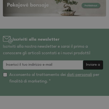
Iscriviti alla newsletter
Iscriviti alla nostra newsletter e sarai il primo a
conoscere gli articoli scontati e i nuovi prodotti!
Inviare a
Acconsento al trattamento dei
dati personali
per
finalità di marketing. *