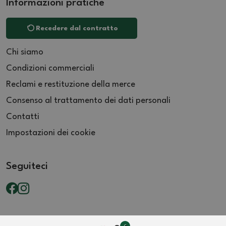
Informazioni pratiche
Recedere dal contratto
Chi siamo
Condizioni commerciali
Reclami e restituzione della merce
Consenso al trattamento dei dati personali
Contatti
Impostazioni dei cookie
Seguiteci