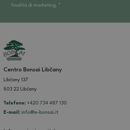
finalità di marketing. *
Centro Bonsai Libčany
Libčany 137
503 22 Libčany
Telefono:
+420 734 487 130
E-mail:
info@e-bonsai.it