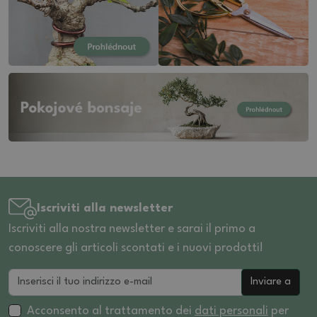
Iscriviti alla newsletter
Iscriviti alla nostra newsletter e sarai il primo a
conoscere gli articoli scontati e i nuovi prodotti!
Inviare a
Acconsento al trattamento dei
dati personali
per