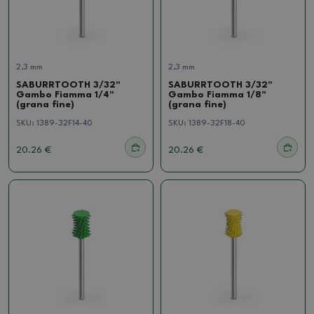
2,3 mm
2,3 mm
SABURRTOOTH 3/32"
SABURRTOOTH 3/32"
Gambo Fiamma 1/4"
Gambo Fiamma 1/8"
(grana fine)
(grana fine)
SKU:
1389-32F14-40
SKU:
1389-32F18-40
20.26 €
20.26 €