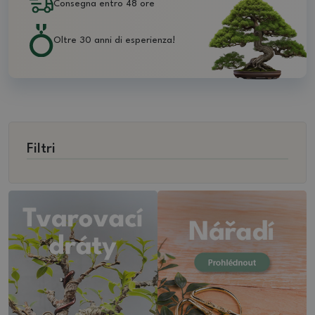
Consegna entro 48 ore
Oltre 30 anni di esperienza!
Filtri