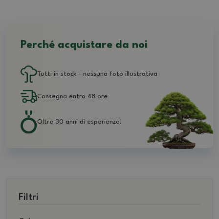
Perché acquistare da noi
Tutti in stock - nessuna foto illustrativa
Consegna entro 48 ore
Oltre 30 anni di esperienza!
Filtri