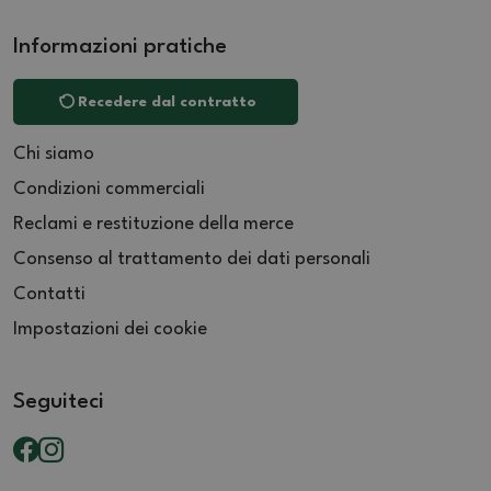
Informazioni pratiche
Recedere dal contratto
Chi siamo
Condizioni commerciali
Reclami e restituzione della merce
Consenso al trattamento dei dati personali
Contatti
Impostazioni dei cookie
Seguiteci