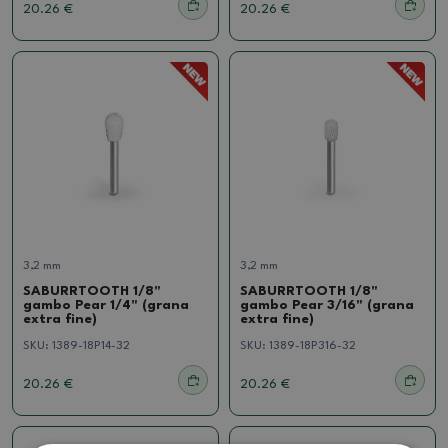
20.26 €
20.26 €
3,2 mm
3,2 mm
SABURRTOOTH 1/8"
SABURRTOOTH 1/8"
gambo Pear 1/4" (grana
gambo Pear 3/16" (grana
extra fine)
extra fine)
SKU:
1389-18P14-32
SKU:
1389-18P316-32
20.26 €
20.26 €