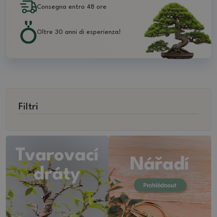
Consegna entro 48 ore
Oltre 30 anni di esperienza!
Filtri