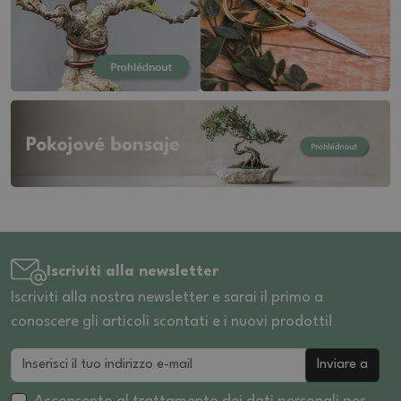
Iscriviti alla newsletter
Iscriviti alla nostra newsletter e sarai il primo a
conoscere gli articoli scontati e i nuovi prodotti!
Inviare a