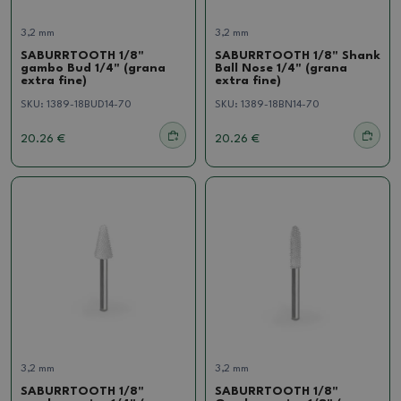
3,2 mm
3,2 mm
SABURRTOOTH 1/8"
SABURRTOOTH 1/8" Shank
gambo Bud 1/4" (grana
Ball Nose 1/4" (grana
extra fine)
extra fine)
SKU:
1389-18BUD14-70
SKU:
1389-18BN14-70
20.26 €
20.26 €
3,2 mm
3,2 mm
SABURRTOOTH 1/8"
SABURRTOOTH 1/8"