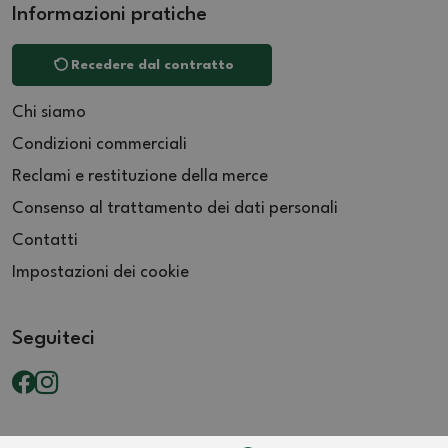
Informazioni pratiche
Recedere dal contratto
Chi siamo
Condizioni commerciali
Reclami e restituzione della merce
Consenso al trattamento dei dati personali
Contatti
Impostazioni dei cookie
Seguiteci