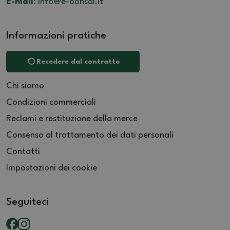
E-mail:
info@e-bonsai.it
Informazioni pratiche
Recedere dal contratto
Chi siamo
Condizioni commerciali
Reclami e restituzione della merce
Consenso al trattamento dei dati personali
Contatti
Impostazioni dei cookie
Seguiteci