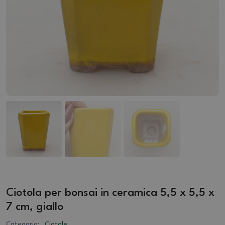
Ciotola per bonsai in ceramica 5,5 x 5,5 x
7 cm, giallo
Categoria:
Ciotole