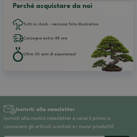
Perché acquistare da noi
Tutti in stock - nessuna foto illustrativa
Consegna entro 48 ore
Oltre 30 anni di esperienza!
Iscriviti alla newsletter
Iscriviti alla nostra newsletter e sarai il primo a
conoscere gli articoli scontati e i nuovi prodotti!