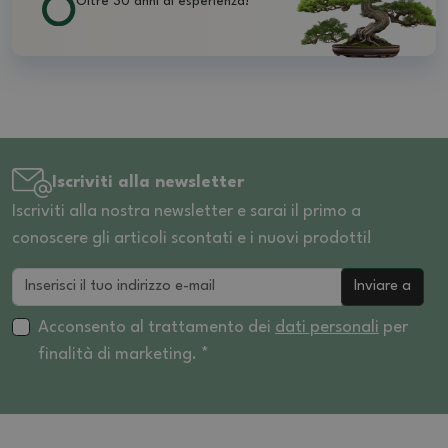
Oltre 30 anni di esperienza!
Iscriviti alla newsletter
Iscriviti alla nostra newsletter e sarai il primo a
conoscere gli articoli scontati e i nuovi prodotti!
Inviare a
Acconsento al trattamento dei
dati personali
per
finalità di marketing. *