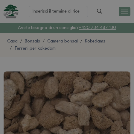
Avete bisogno di un consiglio?
+420 734 487 130
Casa
Bonsais
Camera bonsai
Kokedams
Terreni per kokedam