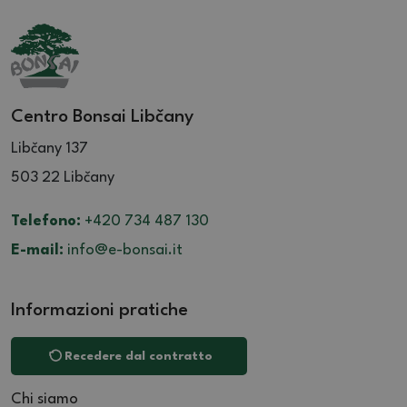
Centro Bonsai Libčany
Libčany 137
503 22 Libčany
Telefono:
+420 734 487 130
E-mail:
info@e-bonsai.it
Informazioni pratiche
Recedere dal contratto
Chi siamo