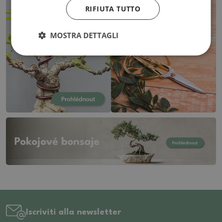
RIFIUTA TUTTO
MOSTRA DETTAGLI
Iscriviti alla newsletter