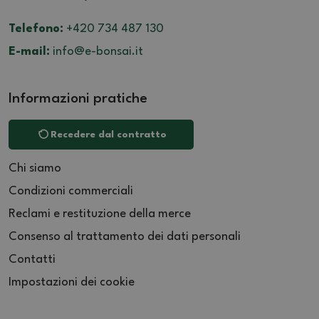
Telefono:
+420 734 487 130
E-mail:
info@e-bonsai.it
Informazioni pratiche
Recedere dal contratto
Chi siamo
Condizioni commerciali
Reclami e restituzione della merce
Consenso al trattamento dei dati personali
Contatti
Impostazioni dei cookie