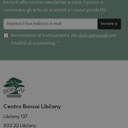
Iscriviti alla nostra newsletter e sarai il primo a
conoscere gli articoli scontati e i nuovi prodotti!
Inviare a
Acconsento al trattamento dei
dati personali
per
finalità di marketing. *
Centro Bonsai Libčany
Libčany 137
503 22 Libčany