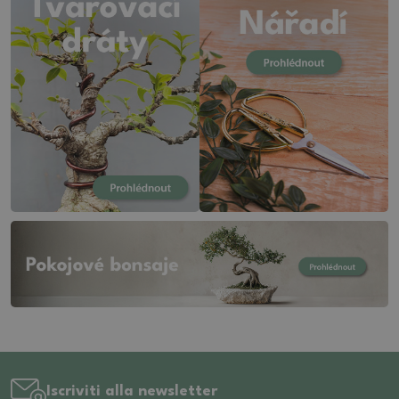
Iscriviti alla newsletter