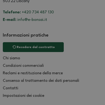
503 22 Libčany
Telefono:
+420 734 487 130
E-mail:
info@e-bonsai.it
Informazioni pratiche
Recedere dal contratto
Chi siamo
Condizioni commerciali
Reclami e restituzione della merce
Consenso al trattamento dei dati personali
Contatti
Impostazioni dei cookie