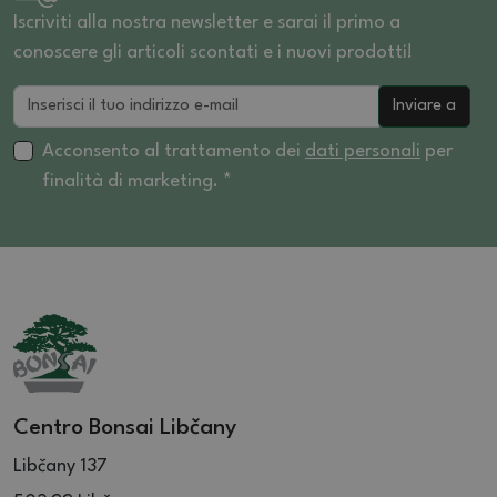
Iscriviti alla nostra newsletter e sarai il primo a
conoscere gli articoli scontati e i nuovi prodotti!
Inviare a
Acconsento al trattamento dei
dati personali
per
finalità di marketing. *
Centro Bonsai Libčany
Libčany 137