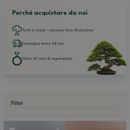
Perché acquistare da noi
Tutti in stock - nessuna foto illustrativa
Consegna entro 48 ore
Oltre 30 anni di esperienza!
Filtri