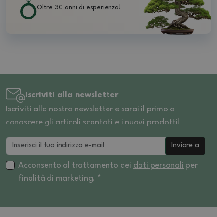
Oltre 30 anni di esperienza!
Iscriviti alla newsletter
Iscriviti alla nostra newsletter e sarai il primo a
conoscere gli articoli scontati e i nuovi prodotti!
Inviare a
Acconsento al trattamento dei
dati personali
per
finalità di marketing. *