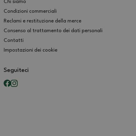
Chi siamo
Condizioni commerciali
Reclami e restituzione della merce
Consenso al trattamento dei dati personali
Contatti
Impostazioni dei cookie
Seguiteci