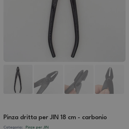
Pinza dritta per JIN 18 cm - carbonio
Categoria:
Pinze per JIN