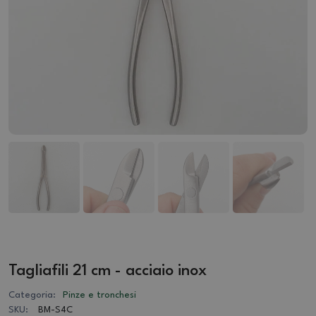
Tagliafili 21 cm - acciaio inox
Categoria:
Pinze e tronchesi
SKU:
BM-S4C