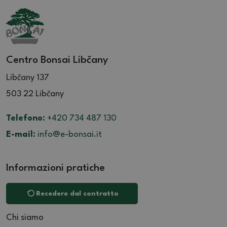
Centro Bonsai Libčany
Libčany 137
503 22 Libčany
Telefono:
+420 734 487 130
E-mail:
info@e-bonsai.it
Informazioni pratiche
Recedere dal contratto
Chi siamo