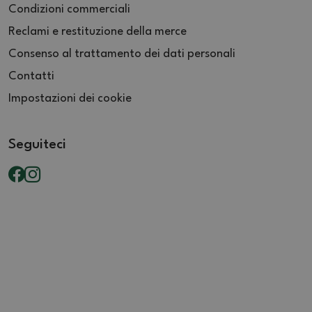
Condizioni commerciali
Reclami e restituzione della merce
Consenso al trattamento dei dati personali
Contatti
Impostazioni dei cookie
Seguiteci