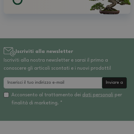
Iscriviti alla newsletter
Iscriviti alla nostra newsletter e sarai il primo a
conoscere gli articoli scontati e i nuovi prodotti!
Inviare a
Acconsento al trattamento dei
dati personali
per
finalità di marketing. *