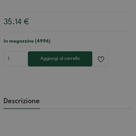
35.14
€
In magazzino (4996)
Aggiungi al carrello
Descrizione