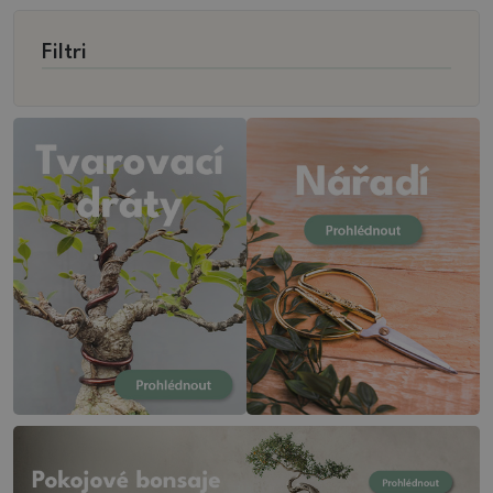
Filtri