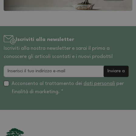
Iscriviti alla newsletter
Iscriviti alla nostra newsletter e sarai il primo a
conoscere gli articoli scontati e i nuovi prodotti!
Inviare a
Acconsento al trattamento dei
dati personali
per
finalità di marketing. *