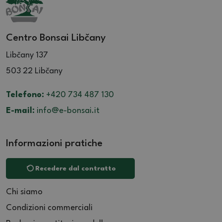
Centro Bonsai Libčany
Libčany 137
503 22 Libčany
Telefono:
+420 734 487 130
E-mail:
info@e-bonsai.it
Informazioni pratiche
Recedere dal contratto
Chi siamo
Condizioni commerciali